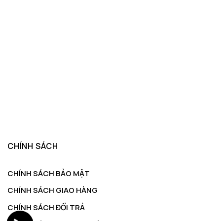
CHÍNH SÁCH
CHÍNH SÁCH BẢO MẬT
CHÍNH SÁCH GIAO HÀNG
CHÍNH SÁCH ĐỔI TRẢ