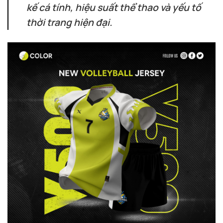
kế cá tính, hiệu suất thể thao và yếu tố
thời trang hiện đại.