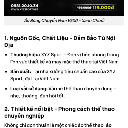
Áo Bóng Chuyền Nam V500 – Xanh Chuối
1. Nguồn Gốc, Chất Liệu – Đảm Bảo Từ Nội
Địa
Thương hiệu:
XYZ Sport – Đơn vị tiên phong trong
lĩnh vực thiết kế và may mặc thể thao tại Việt Nam.
Sản xuất:
Tại nhà xưởng tiêu chuẩn cao của XYZ
Sport, đặt tại Việt Nam.
Loại vải sử dụng:
Vải mè thể thao chuyên dụng –
nhẹ, thoáng, đàn hồi tốt.
2. Thiết kế nổi bật – Phong cách thể thao
chuyên nghiệp
Không chỉ đơn thuần là một chiếc áo thể thao,
áo