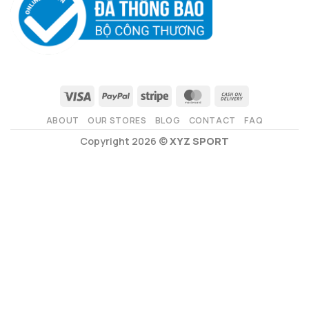
ABOUT
OUR STORES
BLOG
CONTACT
FAQ
Copyright 2026 ©
XYZ SPORT