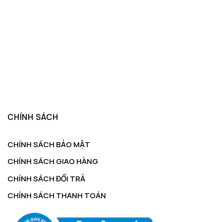
CHÍNH SÁCH
CHÍNH SÁCH BẢO MẬT
CHÍNH SÁCH GIAO HÀNG
CHÍNH SÁCH ĐỔI TRẢ
CHÍNH SÁCH THANH TOÁN