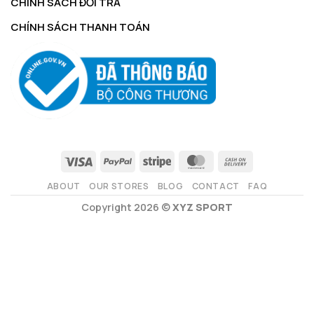
CHÍNH SÁCH ĐỔI TRẢ
CHÍNH SÁCH THANH TOÁN
ABOUT
OUR STORES
BLOG
CONTACT
FAQ
Copyright 2026 ©
XYZ SPORT