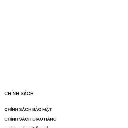
CHÍNH SÁCH
CHÍNH SÁCH BẢO MẬT
CHÍNH SÁCH GIAO HÀNG