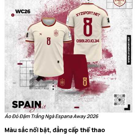
Áo Đỏ Đậm Trắng Ngà Espana Away 2026
Màu sắc nổi bật, đẳng cấp thể thao