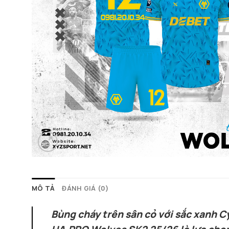
MÔ TẢ
ĐÁNH GIÁ (0)
Bùng cháy trên sân cỏ với sắc xanh C