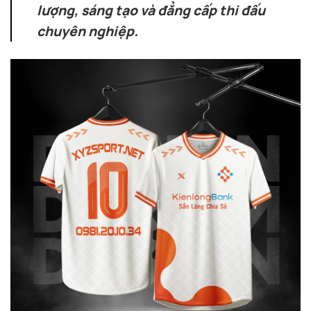
lượng, sáng tạo và đẳng cấp thi đấu
chuyên nghiệp.