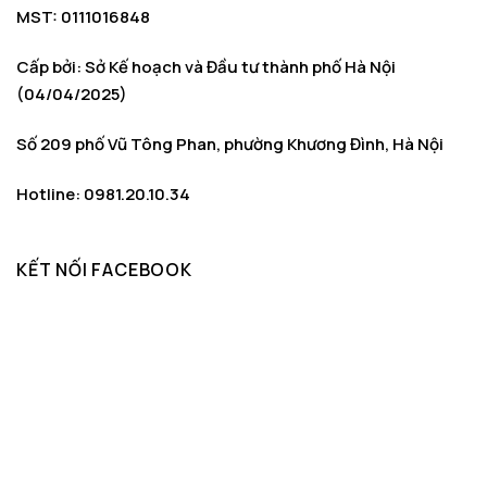
MST: 0111016848
Cấp bởi: Sở Kế hoạch và Đầu tư thành phố Hà Nội
(04/04/2025)
Số 209 phố Vũ Tông Phan, phường Khương Đình, Hà Nội
Hotline: 0981.20.10.34
KẾT NỐI FACEBOOK