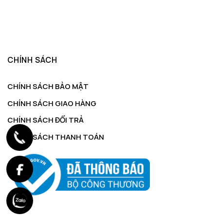
CHÍNH SÁCH
CHÍNH SÁCH BẢO MẬT
CHÍNH SÁCH GIAO HÀNG
CHÍNH SÁCH ĐỔI TRẢ
CHÍNH SÁCH THANH TOÁN