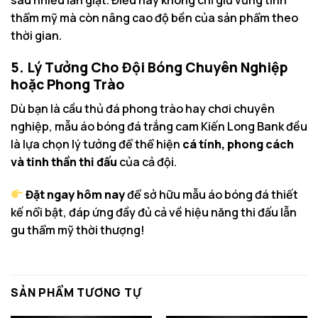
thẩm mỹ mà còn nâng cao độ bền của sản phẩm theo
thời gian.
5. Lý Tưởng Cho Đội Bóng Chuyên Nghiệp
hoặc Phong Trào
Dù bạn là cầu thủ đá phong trào hay chơi chuyên
nghiệp, mẫu áo bóng đá trắng cam Kiến Long Bank đều
là lựa chọn lý tưởng để thể hiện
cá tính, phong cách
và tinh thần thi đấu
của cả đội.
Đặt ngay hôm nay
để sở hữu mẫu áo bóng đá thiết
kế nổi bật, đáp ứng đầy đủ cả về hiệu năng thi đấu lẫn
gu thẩm mỹ thời thượng!
SẢN PHẨM TƯƠNG TỰ