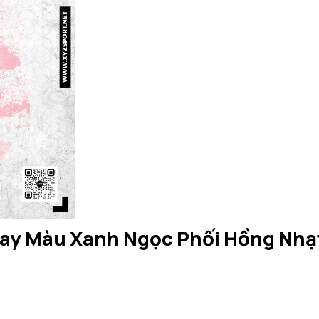
ay Màu Xanh Ngọc Phối Hồng Nhạ