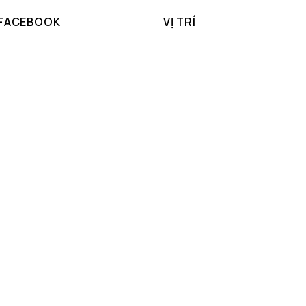
 FACEBOOK
VỊ TRÍ