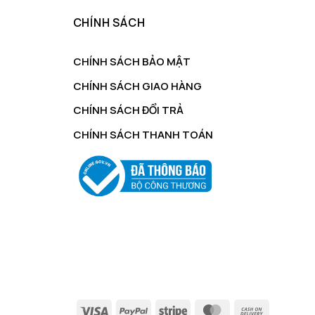
CHÍNH SÁCH
CHÍNH SÁCH BẢO MẬT
CHÍNH SÁCH GIAO HÀNG
CHÍNH SÁCH ĐỔI TRẢ
CHÍNH SÁCH THANH TOÁN