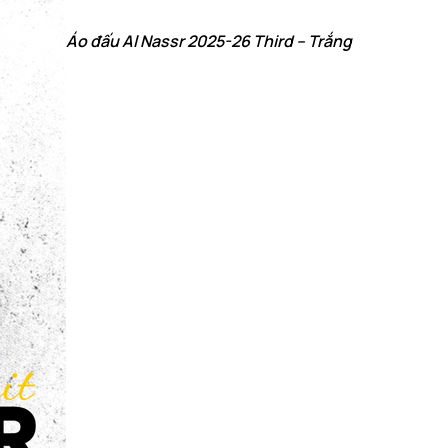
Áo đấu Al Nassr 2025-26 Third – Trắng