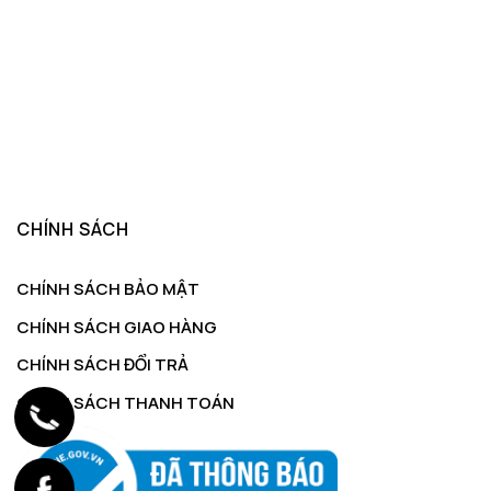
CHÍNH SÁCH
CHÍNH SÁCH BẢO MẬT
CHÍNH SÁCH GIAO HÀNG
CHÍNH SÁCH ĐỔI TRẢ
CHÍNH SÁCH THANH TOÁN