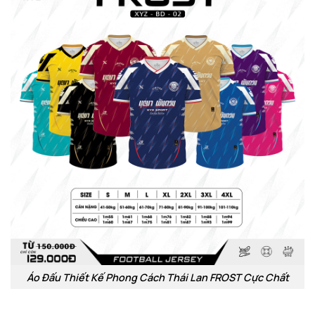
Áo Đấu Thiết Kế Phong Cách Thái Lan FROST Cực Chất