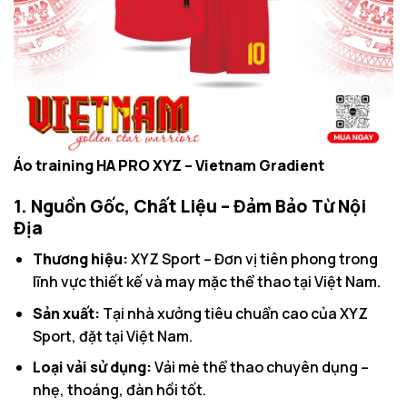
Áo training HA PRO XYZ – Vietnam Gradient
1. Nguồn Gốc, Chất Liệu – Đảm Bảo Từ Nội
Địa
Thương hiệu:
XYZ Sport – Đơn vị tiên phong trong
lĩnh vực thiết kế và may mặc thể thao tại Việt Nam.
Sản xuất:
Tại nhà xưởng tiêu chuẩn cao của XYZ
Sport, đặt tại Việt Nam.
Loại vải sử dụng:
Vải mè thể thao chuyên dụng –
nhẹ, thoáng, đàn hồi tốt.