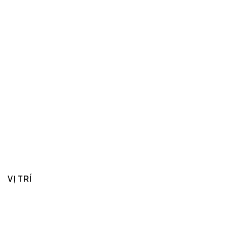
VỊ TRÍ