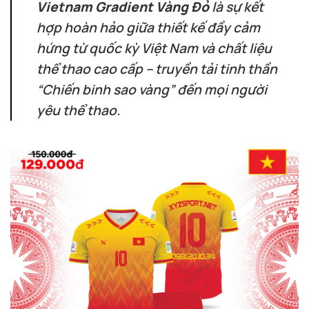
Vietnam Gradient Vàng Đỏ
là sự kết
hợp hoàn hảo giữa thiết kế đầy cảm
hứng từ quốc kỳ Việt Nam và chất liệu
thể thao cao cấp – truyền tải tinh thần
“Chiến binh sao vàng” đến mọi người
yêu thể thao.