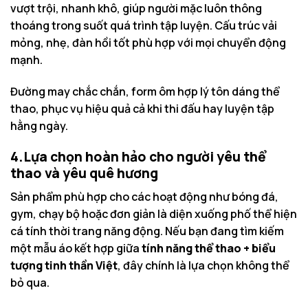
vượt trội, nhanh khô, giúp người mặc luôn thông
thoáng trong suốt quá trình tập luyện. Cấu trúc vải
mỏng, nhẹ, đàn hồi tốt phù hợp với mọi chuyển động
mạnh.
Đường may chắc chắn, form ôm hợp lý tôn dáng thể
thao, phục vụ hiệu quả cả khi thi đấu hay luyện tập
hằng ngày.
4.Lựa chọn hoàn hảo cho người yêu thể
thao và yêu quê hương
Sản phẩm phù hợp cho các hoạt động như bóng đá,
gym, chạy bộ hoặc đơn giản là diện xuống phố thể hiện
cá tính thời trang năng động. Nếu bạn đang tìm kiếm
một mẫu áo kết hợp giữa
tính năng thể thao + biểu
tượng tinh thần Việt
, đây chính là lựa chọn không thể
bỏ qua.