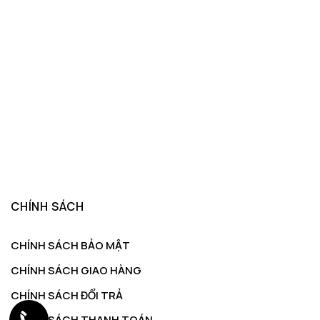
CHÍNH SÁCH
CHÍNH SÁCH BẢO MẬT
CHÍNH SÁCH GIAO HÀNG
CHÍNH SÁCH ĐỔI TRẢ
CHÍNH SÁCH THANH TOÁN