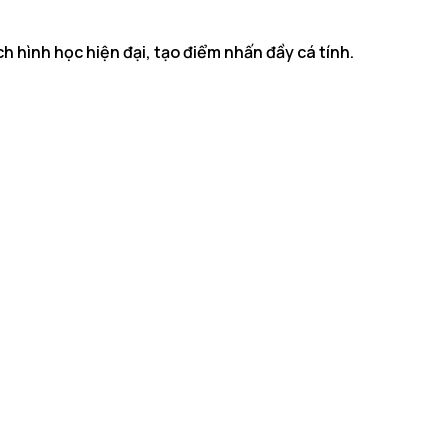
 hình học hiện đại, tạo điểm nhấn đầy cá tính.