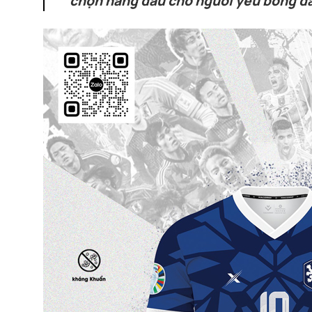
chọn hàng đầu cho người yêu bóng đ