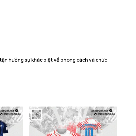
tận hưởng sự khác biệt về phong cách và chức