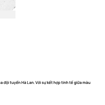
 đội tuyển Hà Lan. Với sự kết hợp tinh tế giữa màu