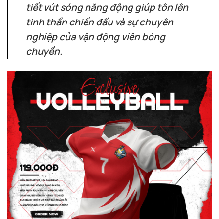
tiết vút sóng năng động giúp tôn lên
tinh thần chiến đấu và sự chuyên
nghiệp của vận động viên bóng
chuyền.