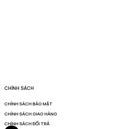
CHÍNH SÁCH
CHÍNH SÁCH BẢO MẬT
CHÍNH SÁCH GIAO HÀNG
CHÍNH SÁCH ĐỔI TRẢ