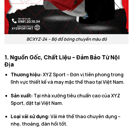
BCXYZ-24 – Bộ đồ bóng chuyền màu đỏ
1. Nguồn Gốc, Chất Liệu – Đảm Bảo Từ Nội
Địa
Thương hiệu:
XYZ Sport – Đơn vị tiên phong trong
lĩnh vực thiết kế và may mặc thể thao tại Việt Nam.
Sản xuất:
Tại nhà xưởng tiêu chuẩn cao của XYZ
Sport, đặt tại Việt Nam.
Loại vải sử dụng:
Vải mè thể thao chuyên dụng –
nhẹ, thoáng, đàn hồi tốt.