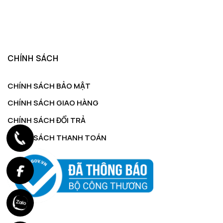
CHÍNH SÁCH
CHÍNH SÁCH BẢO MẬT
CHÍNH SÁCH GIAO HÀNG
CHÍNH SÁCH ĐỔI TRẢ
CHÍNH SÁCH THANH TOÁN