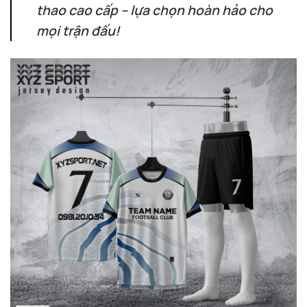
thao cao cấp – lựa chọn hoàn hảo cho
mọi trận đấu!