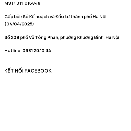
MST: 0111016848
Cấp bởi: Sở Kế hoạch và Đầu tư thành phố Hà Nội
(04/04/2025)
Số 209 phố Vũ Tông Phan, phường Khương Đình, Hà Nội
Hotline: 0981.20.10.34
KẾT NỐI FACEBOOK