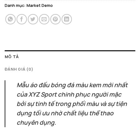
Danh mục:
Market Demo
MÔ TẢ
ĐÁNH GIÁ (0)
Mẫu áo đấu bóng đá màu kem mới nhất
của XYZ Sport chinh phục người mặc
bởi sự tinh tế trong phối màu và sự tiện
dụng tối ưu nhờ chất liệu thể thao
chuyên dụng.