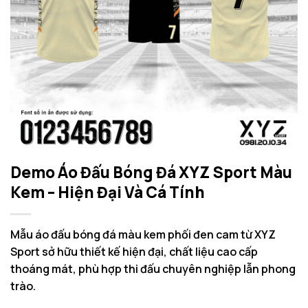
Demo Áo Đấu Bóng Đá XYZ Sport Màu
Kem – Hiện Đại Và Cá Tính
Mẫu áo đấu bóng đá màu kem phối đen cam từ XYZ
Sport sở hữu thiết kế hiện đại, chất liệu cao cấp
thoáng mát, phù hợp thi đấu chuyên nghiệp lẫn phong
trào.