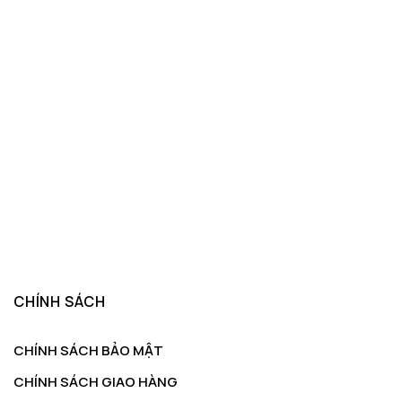
CHÍNH SÁCH
CHÍNH SÁCH BẢO MẬT
CHÍNH SÁCH GIAO HÀNG