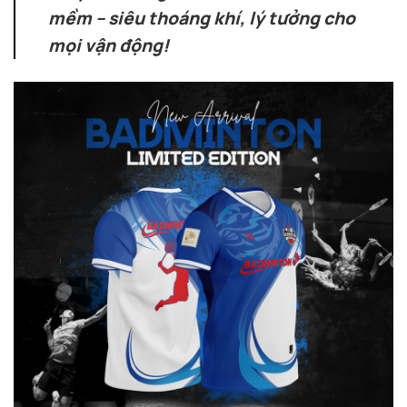
mềm – siêu thoáng khí, lý tưởng cho
mọi vận động!