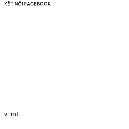
KẾT NỐI FACEBOOK
VỊ TRÍ