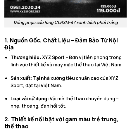
Đồng phục cầu lông CLRXM-47 xanh bích phối trắng
1. Nguồn Gốc, Chất Liệu – Đảm Bảo Từ Nội
Địa
Thương hiệu:
XYZ Sport – Đơn vị tiên phong trong
lĩnh vực thiết kế và may mặc thể thao tại Việt Nam.
Sản xuất:
Tại nhà xưởng tiêu chuẩn cao của XYZ
Sport, đặt tại Việt Nam.
Loại vải sử dụng:
Vải mè thể thao chuyên dụng –
nhẹ, thoáng, đàn hồi tốt.
2. Thiết kế nổi bật với gam màu trẻ trung,
thể thao