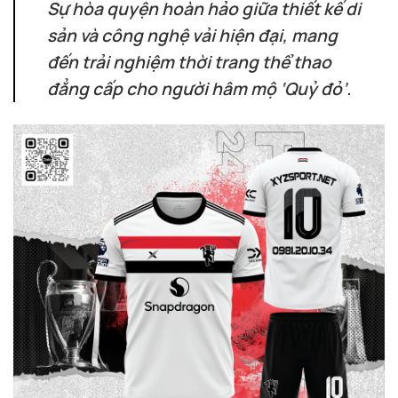
Sự hòa quyện hoàn hảo giữa thiết kế di
sản và công nghệ vải hiện đại, mang
đến trải nghiệm thời trang thể thao
đẳng cấp cho người hâm mộ ‘Quỷ đỏ’.