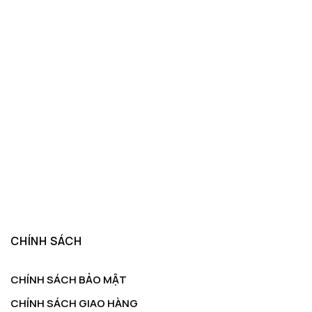
CHÍNH SÁCH
CHÍNH SÁCH BẢO MẬT
CHÍNH SÁCH GIAO HÀNG