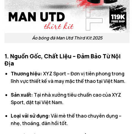
Áo bóng đá Man Utd Third Kit 2025
1. Nguồn Gốc, Chất Liệu – Đảm Bảo Từ Nội
Địa
Thương hiệu:
XYZ Sport – Đơn vị tiên phong trong
lĩnh vực thiết kế và may mặc thể thao tại Việt Nam.
Sản xuất:
Tại nhà xưởng tiêu chuẩn cao của XYZ
Sport, đặt tại Việt Nam.
Loại vải sử dụng:
Vải mè thể thao chuyên dụng –
nhẹ, thoáng, đàn hồi tốt.