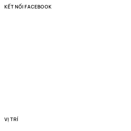
KẾT NỐI FACEBOOK
VỊ TRÍ