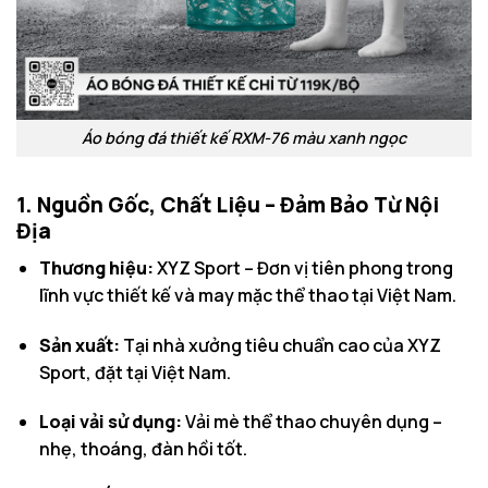
Áo bóng đá thiết kế RXM-76 màu xanh ngọc
1. Nguồn Gốc, Chất Liệu – Đảm Bảo Từ Nội
Địa
Thương hiệu:
XYZ Sport – Đơn vị tiên phong trong
lĩnh vực thiết kế và may mặc thể thao tại Việt Nam.
Sản xuất:
Tại nhà xưởng tiêu chuẩn cao của XYZ
Sport, đặt tại Việt Nam.
Loại vải sử dụng:
Vải mè thể thao chuyên dụng –
nhẹ, thoáng, đàn hồi tốt.