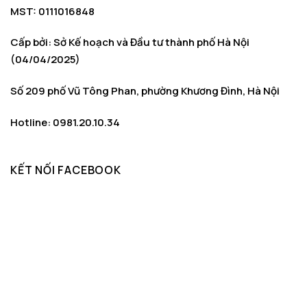
MST: 0111016848
Cấp bởi: Sở Kế hoạch và Đầu tư thành phố Hà Nội
(04/04/2025)
Số 209 phố Vũ Tông Phan, phường Khương Đình, Hà Nội
Hotline: 0981.20.10.34
KẾT NỐI FACEBOOK