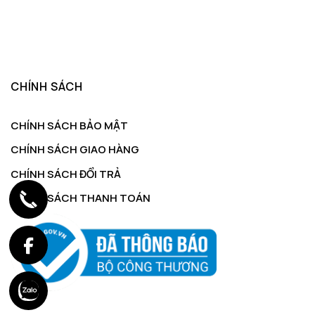
CHÍNH SÁCH
CHÍNH SÁCH BẢO MẬT
CHÍNH SÁCH GIAO HÀNG
CHÍNH SÁCH ĐỔI TRẢ
CHÍNH SÁCH THANH TOÁN