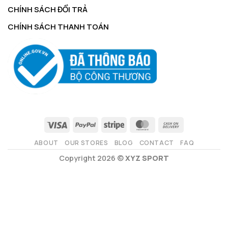
CHÍNH SÁCH ĐỔI TRẢ
CHÍNH SÁCH THANH TOÁN
ABOUT
OUR STORES
BLOG
CONTACT
FAQ
Copyright 2026 ©
XYZ SPORT