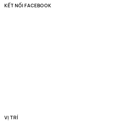
KẾT NỐI FACEBOOK
VỊ TRÍ