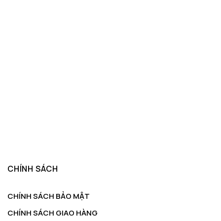
CHÍNH SÁCH
CHÍNH SÁCH BẢO MẬT
CHÍNH SÁCH GIAO HÀNG