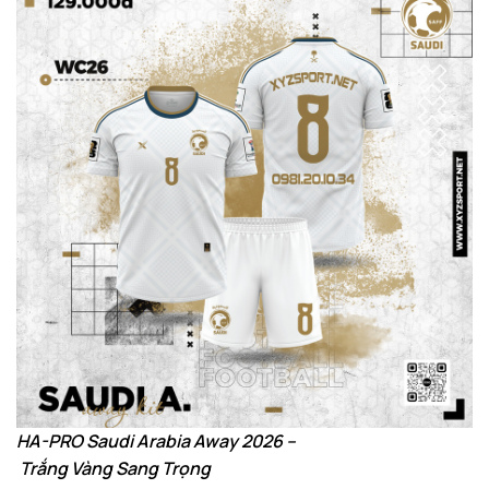
HA-PRO Saudi Arabia Away 2026 –
Trắng Vàng Sang Trọng