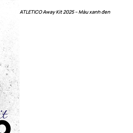
ATLETICO Away Kit 2025 – Màu xanh đen