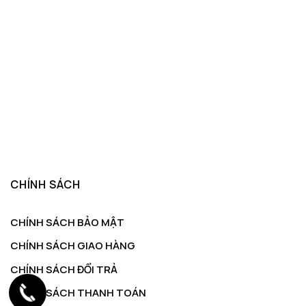
CHÍNH SÁCH
CHÍNH SÁCH BẢO MẬT
CHÍNH SÁCH GIAO HÀNG
CHÍNH SÁCH ĐỔI TRẢ
CHÍNH SÁCH THANH TOÁN