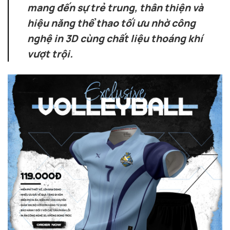
mang đến sự trẻ trung, thân thiện và
hiệu năng thể thao tối ưu nhờ công
nghệ in 3D cùng chất liệu thoáng khí
vượt trội.