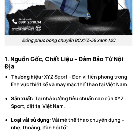
Đồng phục bóng chuyền BCXYZ-56 xanh MC
1. Nguồn Gốc, Chất Liệu – Đảm Bảo Từ Nội
Địa
Thương hiệu:
XYZ Sport – Đơn vị tiên phong trong
lĩnh vực thiết kế và may mặc thể thao tại Việt Nam.
Sản xuất:
Tại nhà xưởng tiêu chuẩn cao của XYZ
Sport, đặt tại Việt Nam.
Loại vải sử dụng:
Vải mè thể thao chuyên dụng –
nhẹ, thoáng, đàn hồi tốt.