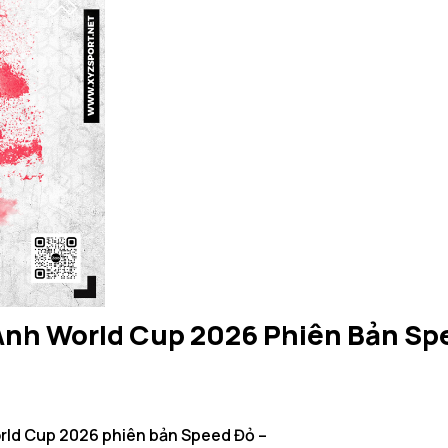
Anh World Cup 2026 Phiên Bản Sp
orld Cup 2026 phiên bản Speed Đỏ –