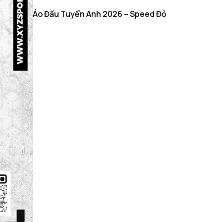
Áo Đấu Tuyển Anh 2026 – Speed Đỏ