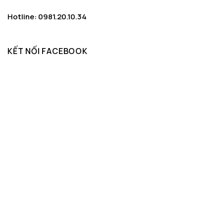
Hotline: 0981.20.10.34
KẾT NỐI FACEBOOK