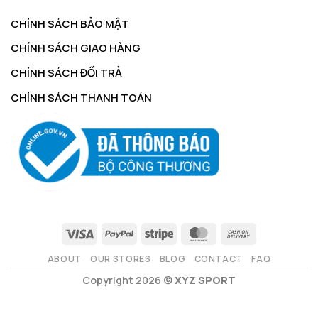
CHÍNH SÁCH BẢO MẬT
CHÍNH SÁCH GIAO HÀNG
CHÍNH SÁCH ĐỔI TRẢ
CHÍNH SÁCH THANH TOÁN
ABOUT
OUR STORES
BLOG
CONTACT
FAQ
Copyright 2026 ©
XYZ SPORT