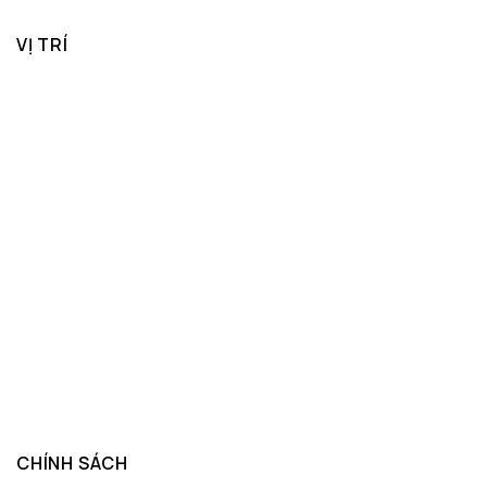
VỊ TRÍ
CHÍNH SÁCH