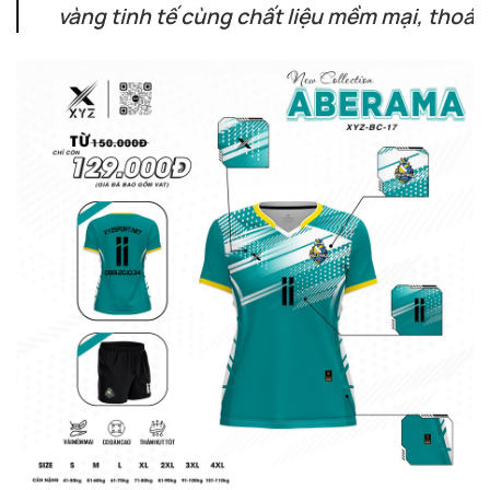
vàng tinh tế cùng chất liệu mềm mại, thoán