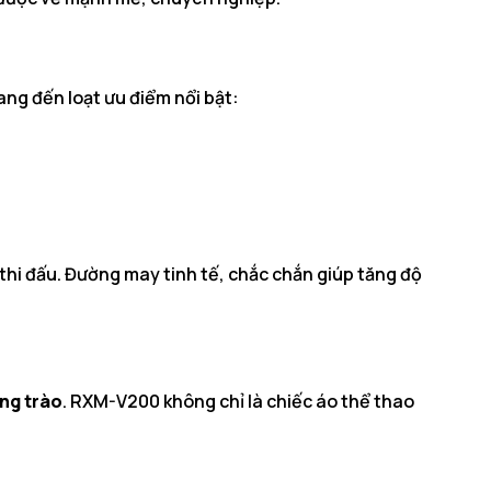
ang đến loạt ưu điểm nổi bật:
thi đấu. Đường may tinh tế, chắc chắn giúp tăng độ
ng trào
. RXM-V200 không chỉ là chiếc áo thể thao