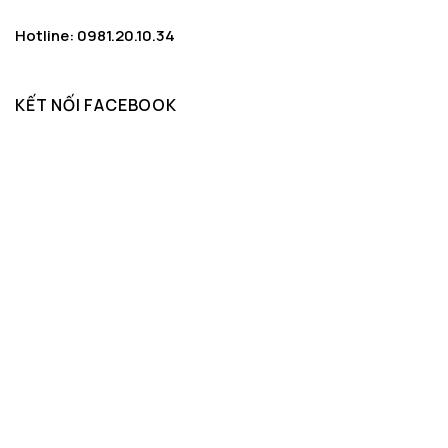
Hotline: 0981.20.10.34
KẾT NỐI FACEBOOK