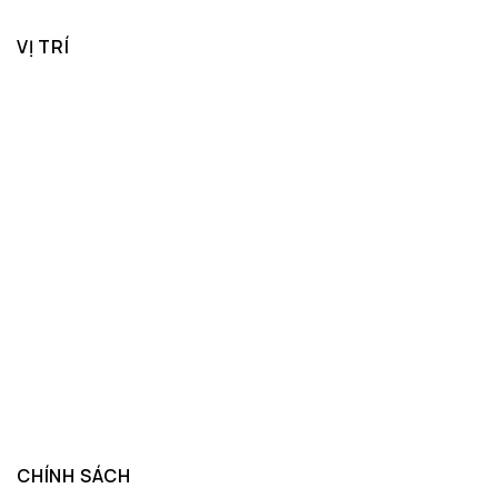
VỊ TRÍ
CHÍNH SÁCH