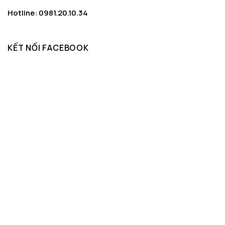
Hotline: 0981.20.10.34
KẾT NỐI FACEBOOK