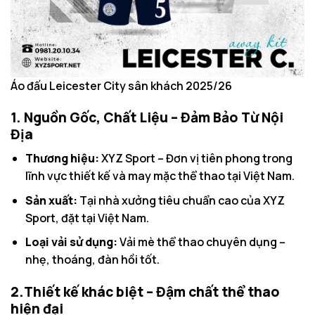
Áo đấu Leicester City sân khách 2025/26
1. Nguồn Gốc, Chất Liệu – Đảm Bảo Từ Nội
Địa
Thương hiệu:
XYZ Sport – Đơn vị tiên phong trong
lĩnh vực thiết kế và may mặc thể thao tại Việt Nam.
Sản xuất:
Tại nhà xưởng tiêu chuẩn cao của XYZ
Sport, đặt tại Việt Nam.
Loại vải sử dụng:
Vải mè thể thao chuyên dụng –
nhẹ, thoáng, đàn hồi tốt.
2.Thiết kế khác biệt – Đậm chất thể thao
hiện đại