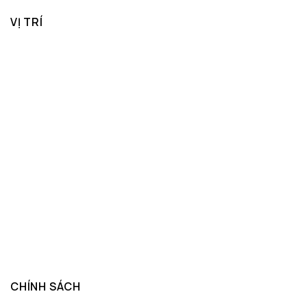
VỊ TRÍ
CHÍNH SÁCH