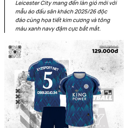
Leicester City mang đến làn gió mới với
mẫu áo đấu sân khách 2025/26 độc
đáo cùng họa tiết kim cương và tông
màu xanh navy đậm cực bắt mắt.