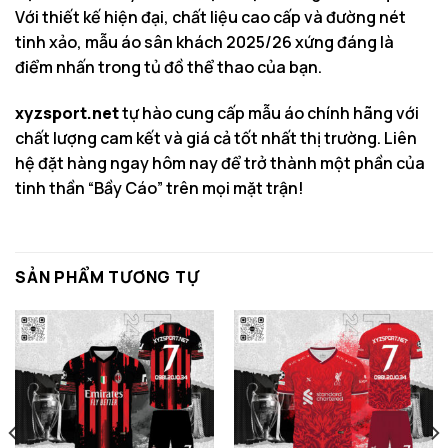
Với thiết kế hiện đại, chất liệu cao cấp và đường nét
tinh xảo, mẫu áo sân khách 2025/26 xứng đáng là
điểm nhấn trong tủ đồ thể thao của bạn.
xyzsport.net
tự hào cung cấp mẫu áo chính hãng với
chất lượng cam kết và giá cả tốt nhất thị trường. Liên
hệ đặt hàng ngay hôm nay để trở thành một phần của
tinh thần “Bầy Cáo” trên mọi mặt trận!
SẢN PHẨM TƯƠNG TỰ