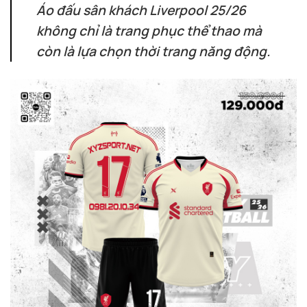
Áo đấu sân khách Liverpool 25/26
không chỉ là trang phục thể thao mà
còn là lựa chọn thời trang năng động.