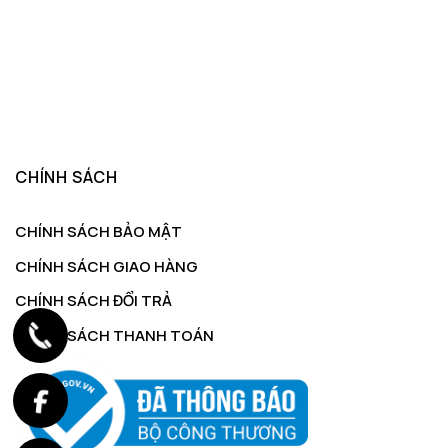
CHÍNH SÁCH
CHÍNH SÁCH BẢO MẬT
CHÍNH SÁCH GIAO HÀNG
CHÍNH SÁCH ĐỔI TRẢ
CHÍNH SÁCH THANH TOÁN