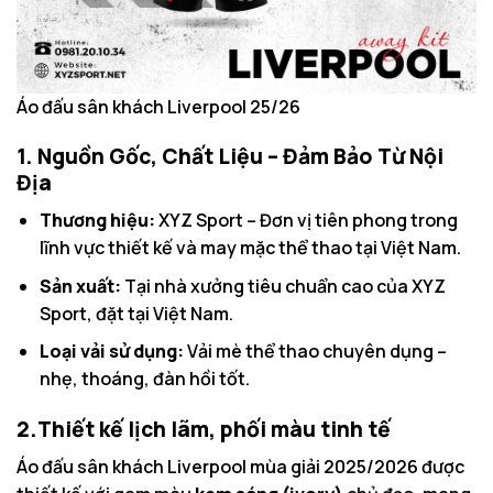
Áo đấu sân khách Liverpool 25/26
1. Nguồn Gốc, Chất Liệu – Đảm Bảo Từ Nội
Địa
Thương hiệu:
XYZ Sport – Đơn vị tiên phong trong
lĩnh vực thiết kế và may mặc thể thao tại Việt Nam.
Sản xuất:
Tại nhà xưởng tiêu chuẩn cao của XYZ
Sport, đặt tại Việt Nam.
Loại vải sử dụng:
Vải mè thể thao chuyên dụng –
nhẹ, thoáng, đàn hồi tốt.
2.Thiết kế lịch lãm, phối màu tinh tế
Áo đấu sân khách Liverpool mùa giải 2025/2026 được