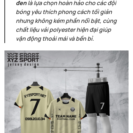
đen
là lựa chọn hoàn hảo cho các đội
bóng yêu thích phong cách tối giản
nhưng không kém phần nổi bật, cùng
chất liệu vải polyester hiện đại giúp
vận động thoải mái và bền bỉ.