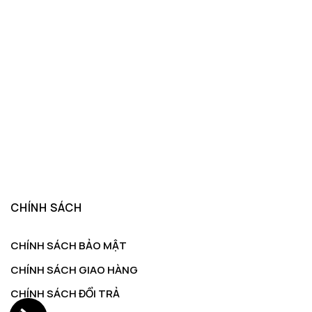
CHÍNH SÁCH
CHÍNH SÁCH BẢO MẬT
CHÍNH SÁCH GIAO HÀNG
CHÍNH SÁCH ĐỔI TRẢ