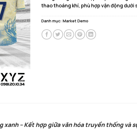
thao thoáng khí, phù hợp vận động dưới 
Danh mục:
Market Demo
g xanh – Kết hợp giữa văn hóa truyền thống và s