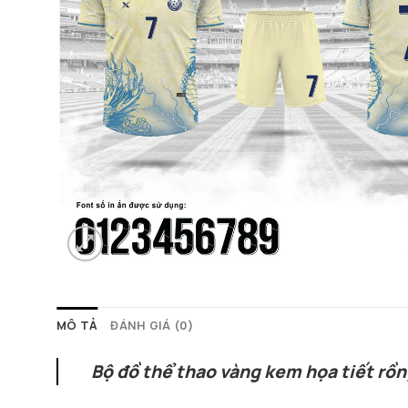
MÔ TẢ
ĐÁNH GIÁ (0)
Bộ đồ thể thao vàng kem họa tiết rồn