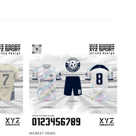
MARKET DEMO