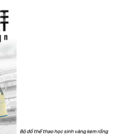
Bộ đồ thể thao học sinh vàng kem rồng