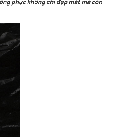
đồng phục không chỉ đẹp mắt mà còn