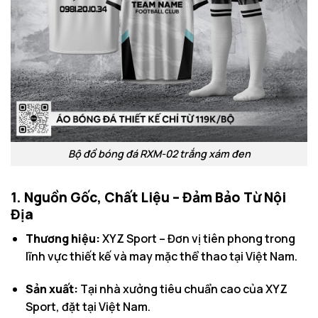
Bộ đồ bóng đá RXM-02 trắng xám đen
1. Nguồn Gốc, Chất Liệu – Đảm Bảo Từ Nội
Địa
Thương hiệu:
XYZ Sport – Đơn vị tiên phong trong
lĩnh vực thiết kế và may mặc thể thao tại Việt Nam.
Sản xuất:
Tại nhà xưởng tiêu chuẩn cao của XYZ
Sport, đặt tại Việt Nam.