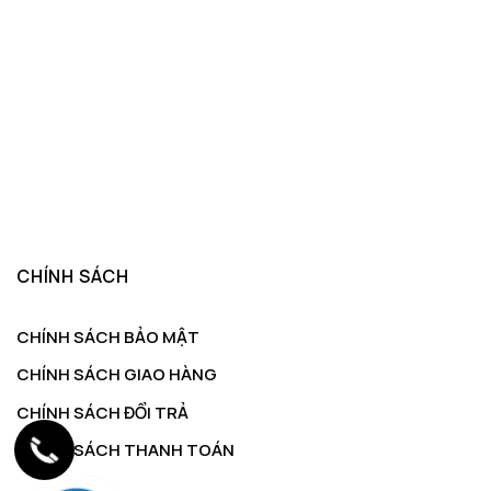
CHÍNH SÁCH
CHÍNH SÁCH BẢO MẬT
CHÍNH SÁCH GIAO HÀNG
CHÍNH SÁCH ĐỔI TRẢ
CHÍNH SÁCH THANH TOÁN